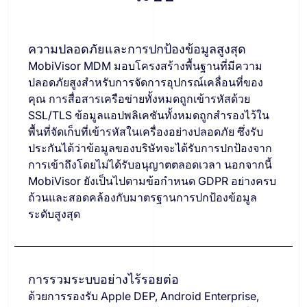
ความปลอดภัยและการปกป้องข้อมูลสูงสุด
MobiVisor MDM มอบโครงสร้างพื้นฐานที่มีความ
ปลอดภัยสูงสำหรับการจัดการอุปกรณ์เคลื่อนที่ของ
คุณ การสื่อสารเครือข่ายทั้งหมดถูกเข้ารหัสด้วย
SSL/TLS ข้อมูลแอปพลิเคชันทั้งหมดถูกสำรองไว้ใน
พื้นที่จัดเก็บที่เข้ารหัสในเครื่องอย่างปลอดภัย ซึ่งรับ
ประกันได้ว่าข้อมูลของบริษัทจะได้รับการปกป้องจาก
การเข้าถึงโดยไม่ได้รับอนุญาตตลอดเวลา นอกจากนี้
MobiVisor ยังเป็นไปตามข้อกำหนด GDPR อย่างครบ
ถ้วนและสอดคล้องกับมาตรฐานการปกป้องข้อมูล
ระดับสูงสุด
การรวมระบบอย่างไร้รอยต่อ
ด้วยการรองรับ Apple DEP, Android Enterprise,