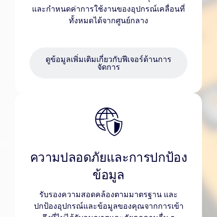
และกำหนดค่าการใช้งานของอุปกรณ์เคลื่อนที่
ทั้งหมดได้จากศูนย์กลาง
ดูข้อมูลเพิ่มเติมเกี่ยวกับฟีเจอร์ด้านการ
จัดการ
ความปลอดภัยและการปกป้อง
ข้อมูล
รับรองความสอดคล้องตามมาตรฐาน และ
ปกป้องอุปกรณ์และข้อมูลของคุณจากการเข้า