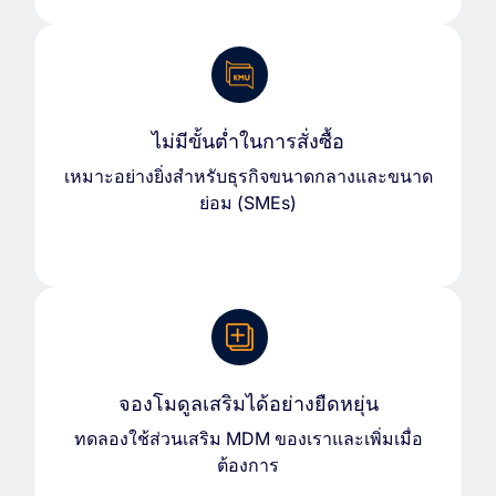
ไม่มีขั้นต่ำในการสั่งซื้อ
เหมาะอย่างยิ่งสำหรับธุรกิจขนาดกลางและขนาด
ย่อม (SMEs)
จองโมดูลเสริมได้อย่างยืดหยุ่น
ทดลองใช้ส่วนเสริม MDM ของเราและเพิ่มเมื่อ
ต้องการ