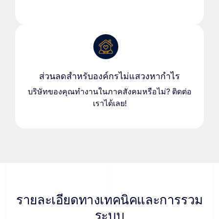
ส่วนลดสำหรับองค์กรไม่แสวงหากำไร
บริษัทของคุณทำงานในภาคสังคมหรือไม่? ติดต่อ
เราได้เลย!
รายละเอียดทางเทคนิคและการรวม
ระบบ