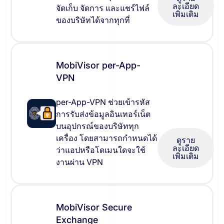
ละเอียด
จัดเก็บ จัดการ และแชร์ไฟล์
เพิ่มเติม
ของบริษัทได้จากทุกที่
MobiVisor per-App-
VPN
per-App-VPN ช่วยเข้ารหัส
การรับส่งข้อมูลอินเทอร์เน็ต
บนอุปกรณ์ของบริษัททุก
เครื่อง โดยสามารถกำหนดได้
ดูราย
ละเอียด
ว่าแอปหรือโดเมนใดจะใช้
เพิ่มเติม
งานผ่าน VPN
MobiVisor Secure
Exchange