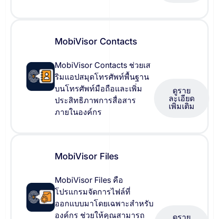
MobiVisor Contacts
MobiVisor Contacts ช่วยเส
ริมแอปสมุดโทรศัพท์พื้นฐาน
บนโทรศัพท์มือถือและเพิ่ม
ดูราย
ละเอียด
ประสิทธิภาพการสื่อสาร
เพิ่มเติม
ภายในองค์กร
MobiVisor Files
MobiVisor Files คือ
โปรแกรมจัดการไฟล์ที่
ออกแบบมาโดยเฉพาะสำหรับ
องค์กร ช่วยให้คุณสามารถ
ดูราย