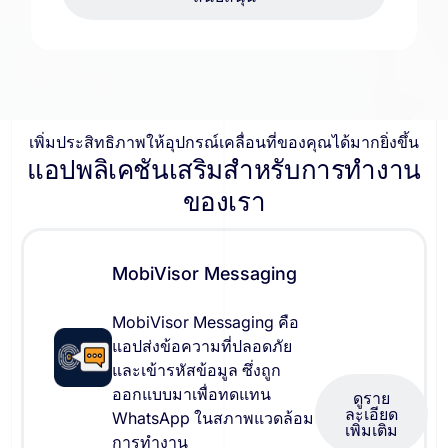
เพิ่มประสิทธิภาพให้อุปกรณ์เคลื่อนที่ของคุณได้มากยิ่งขึ้น
แอปพลิเคชันเสริมสำหรับการทำงาน
ของเรา
MobiVisor Messaging
MobiVisor Messaging คือ
แอปส่งข้อความที่ปลอดภัย
และเข้ารหัสข้อมูล ซึ่งถูก
ออกแบบมาเพื่อทดแทน
ดูราย
ละเอียด
WhatsApp ในสภาพแวดล้อม
เพิ่มเติม
การทำงาน