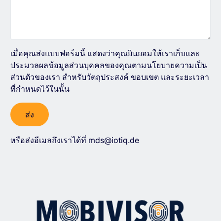
เมื่อคุณส่งแบบฟอร์มนี้ แสดงว่าคุณยินยอมให้เราเก็บและ
ประมวลผลข้อมูลส่วนบุคคลของคุณตามนโยบายความเป็น
ส่วนตัวของเรา สำหรับวัตถุประสงค์ ขอบเขต และระยะเวลา
ที่กำหนดไว้ในนั้น
หรือส่งอีเมลถึงเราได้ที่
mds@iotiq.de