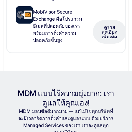
MobiVisor Secure
Exchange คือโปรแกรม
อีเมลที่ปลอดภัยของเรา
ดูราย
ละเอียด
พร้อมการตั้งค่าความ
เพิ่มเติม
ปลอดภัยขั้นสูง
MDM แบบไร้ความยุ่งยาก: เรา
ดูแลให้คุณเอง!
MDM มอบข้อดีมากมาย — แต่ไม่ใช่ทุกบริษัทที่
จะมีเวลาจัดการตั้งค่าและดูแลระบบ ด้วยบริการ
Managed Services ของเรา เราจะดูแลทุก