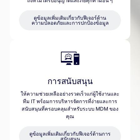
ถึงที่ไม่ได้รับอนุญาตและภัยคุกคามอื่น ๆ
ดูข้อมูลเพิ่มเติมเกี่ยวกับฟีเจอร์ด้าน
ความปลอดภัยและการปกป้องข้อมูล
การสนับสนุน
ให้ความช่วยเหลืออย่างรวดเร็วแก่ผู้ใช้งานและ
ทีม IT พร้อมการบริหารจัดการที่ง่ายและการ
สนับสนุนที่ครอบคลุมสำหรับระบบ MDM ของ
คุณ
ดูข้อมูลเพิ่มเติมเกี่ยวกับฟีเจอร์ด้านการ
สนับสนุน