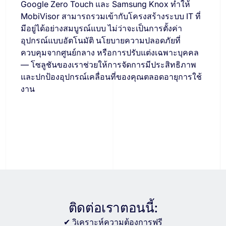
Google Zero Touch และ Samsung Knox ทำให้
MobiVisor สามารถรวมเข้ากับโครงสร้างระบบ IT ที่
มีอยู่ได้อย่างสมบูรณ์แบบ ไม่ว่าจะเป็นการตั้งค่า
อุปกรณ์แบบอัตโนมัติ นโยบายความปลอดภัยที่
ควบคุมจากศูนย์กลาง หรือการปรับแต่งเฉพาะบุคคล
— โซลูชันของเราช่วยให้การจัดการมีประสิทธิภาพ
และปกป้องอุปกรณ์เคลื่อนที่ของคุณตลอดอายุการใช้
งาน
ติดต่อเราตอนนี้:
✔ วิเคราะห์ความต้องการฟรี