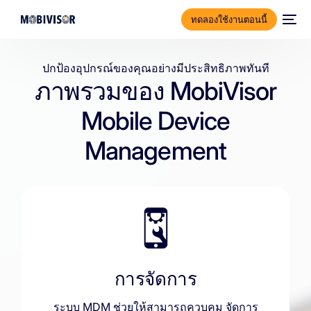
ทดลองใช้งานตอนนี้
ปกป้องอุปกรณ์ของคุณอย่างมีประสิทธิภาพทันที
ภาพรวมของ MobiVisor
Mobile Device
Management
การจัดการ
ระบบ MDM ช่วยให้สามารถควบคุม จัดการ