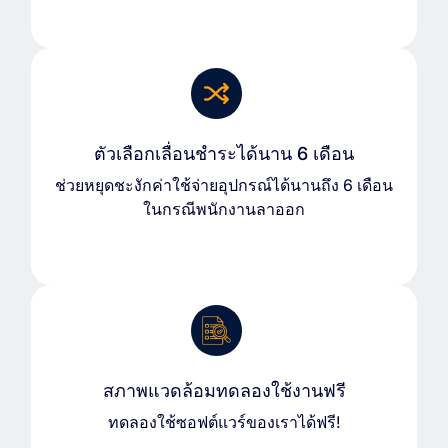
ตัวเลือกเลื่อนชำระได้นาน 6 เดือน
ช่วยหยุดชะงักค่าใช้จ่ายอุปกรณ์ได้นานถึง 6 เดือน
ในกรณีพนักงานลาออก
สภาพแวดล้อมทดลองใช้งานฟรี
ทดลองใช้ซอฟต์แวร์ของเราได้ฟรี!