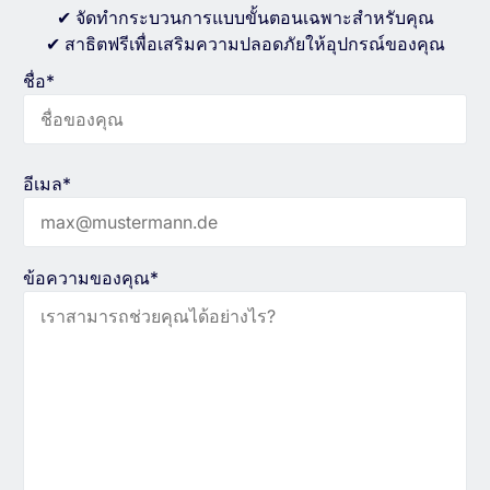
✔ จัดทำกระบวนการแบบขั้นตอนเฉพาะสำหรับคุณ
✔ สาธิตฟรีเพื่อเสริมความปลอดภัยให้อุปกรณ์ของคุณ
ชื่อ*
อีเมล*
ข้อความของคุณ*