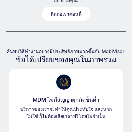
อย่างให้คุณ
ติดต่อเราตอนนี้
ค้นพบวิธีทำงานอย่างมีประสิทธิภาพมากขึ้นกับ MobiVisor:
ข้อได้เปรียบของคุณในภาพรวม
MDM ไม่มีสัญญาผูกมัดขั้นต่ำ
บริการของเราจะทำให้คุณประทับใจ และหาก
ไม่ใช่ ก็ไม่ต้องเสียเวลาฟรีโดยไม่จำเป็น