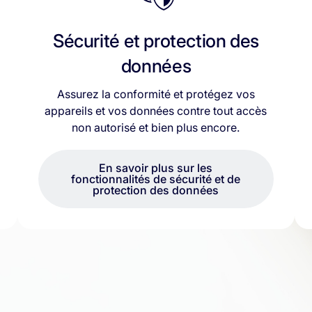
Sécurité et protection des
données
Assurez la conformité et protégez vos
appareils et vos données contre tout accès
non autorisé et bien plus encore.
En savoir plus sur les
fonctionnalités de sécurité et de
protection des données