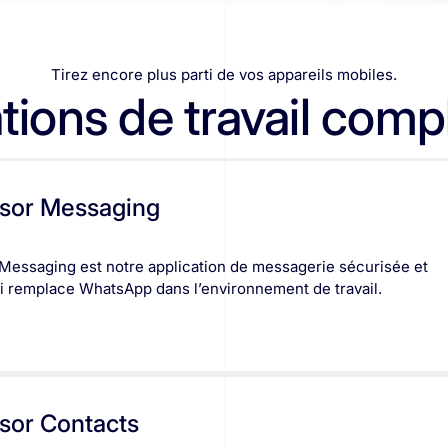
Tirez encore plus parti de vos appareils mobiles.
tions de travail com
sor Messaging
Messaging est notre application de messagerie sécurisée et
ui remplace WhatsApp dans l’environnement de travail.
sor Contacts