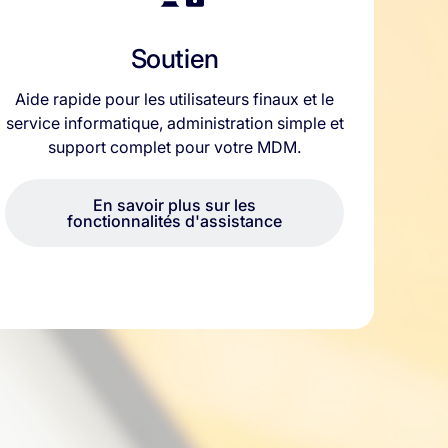
Soutien
Aide rapide pour les utilisateurs finaux et le
service informatique, administration simple et
support complet pour votre MDM.
En savoir plus sur les
fonctionnalités d'assistance