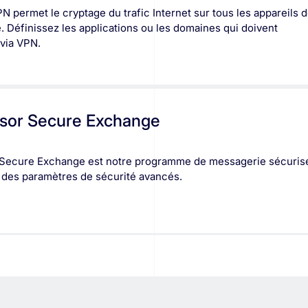
 permet le cryptage du trafic Internet sur tous les appareils 
e. Définissez les applications ou les domaines qui doivent
 via VPN.
sor Secure Exchange
Secure Exchange est notre programme de messagerie sécuris
 des paramètres de sécurité avancés.