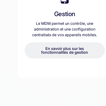
Gestion
Le MDM permet un contrôle, une
administration et une configuration
centralisés de vos appareils mobiles.
En savoir plus sur les
fonctionnalités de gestion