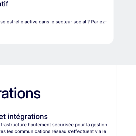
tif
se est-elle active dans le secteur social ? Parlez-
rations
et intégrations
frastructure hautement sécurisée pour la gestion
tes les communications réseau s’effectuent via le