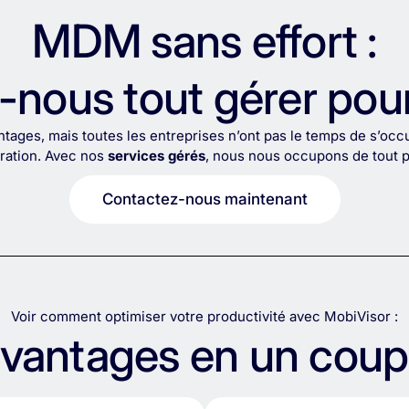
MDM sans effort :
z-nous tout gérer pour
ges, mais toutes les entreprises n’ont pas le temps de s’occu
tration. Avec nos
services gérés
, nous nous occupons de tout 
Contactez-nous maintenant
Voir comment optimiser votre productivité avec MobiVisor :
vantages en un coup