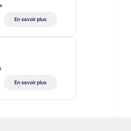
de
En savoir plus
é
En savoir plus