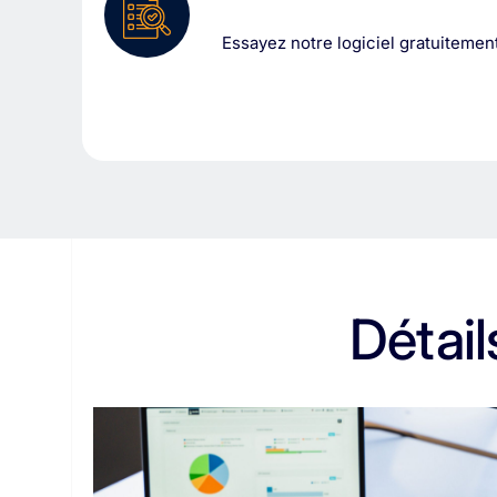
Essayez notre logiciel gratuitement
Détail