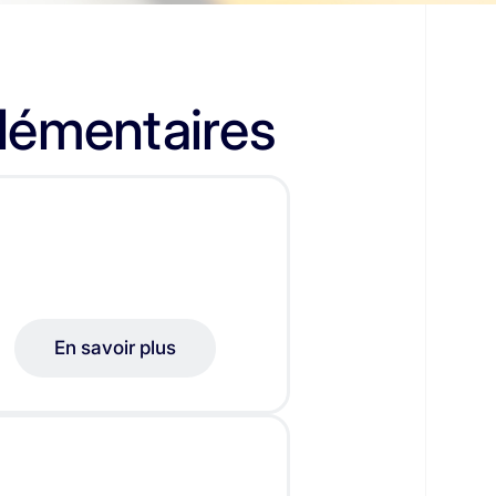
plémentaires
En savoir plus