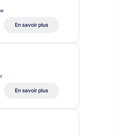
ne
En savoir plus
ur
En savoir plus