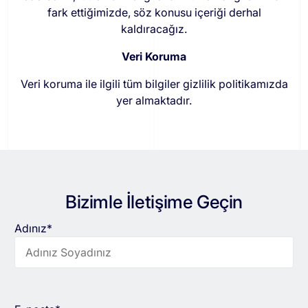
fark ettiğimizde, söz konusu içeriği derhal
kaldıracağız.
Veri Koruma
Veri koruma ile ilgili tüm bilgiler gizlilik politikamızda
yer almaktadır.
Bizimle İletişime Geçin
Adınız*