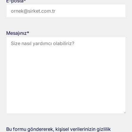
E-posta*
Mesajınız*
Bu formu göndererek, kişisel verilerinizin gizlilik