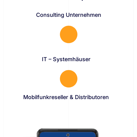
Consulting Unternehmen
IT – Systemhäuser
Mobilfunkreseller & Distributoren