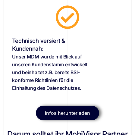
Technisch versiert &
Kundennah:
Unser MDM wurde mit Blick auf
unseren Kundenstamm entwickelt
und beinhaltet z.B. bereits BSI-
konforme Richtlinien für die
Einhaltung des Datenschutzes.
Infos herunterladen
Darum solltet ihr MobiVisor Partner