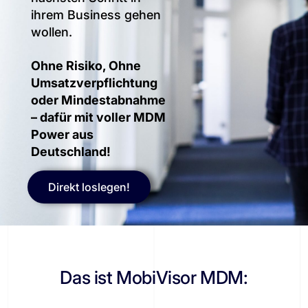
ihrem Business gehen
wollen.
Ohne Risiko, Ohne
Umsatzverpflichtung
oder Mindestabnahme
– dafür mit voller MDM
Power aus
Deutschland!
Direkt loslegen!
Das ist MobiVisor MDM: