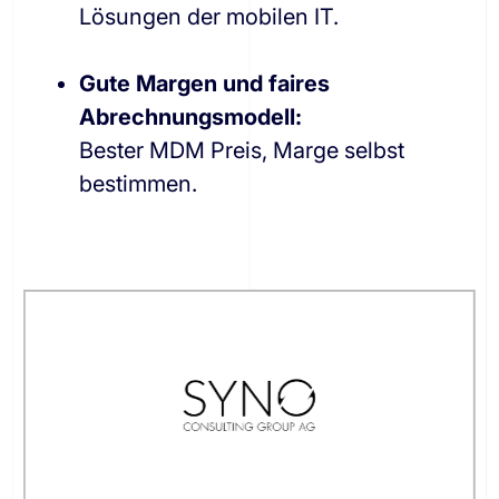
Lösungen der mobilen IT.
Gute Margen und faires
Abrechnungsmodell:
Bester MDM Preis, Marge selbst
bestimmen.