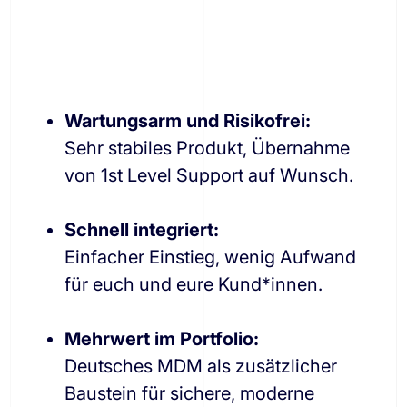
Wartungsarm und Risikofrei:
Sehr stabiles Produkt, Übernahme
von 1st Level Support auf Wunsch.
Schnell integriert:
Einfacher Einstieg, wenig Aufwand
für euch und eure Kund*innen.
Mehrwert im Portfolio:
Deutsches MDM als zusätzlicher
Baustein für sichere, moderne