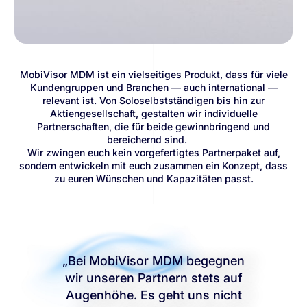
MobiVisor MDM ist ein vielseitiges Produkt, dass für viele
Kundengruppen und Branchen — auch international —
relevant ist. Von Soloselbstständigen bis hin zur
Aktiengesellschaft, gestalten wir individuelle
Partnerschaften, die für beide gewinnbringend und
bereichernd sind.
Wir zwingen euch kein vorgefertigtes Partnerpaket auf,
sondern entwickeln mit euch zusammen ein Konzept, dass
zu euren Wünschen und Kapazitäten passt.
„Bei MobiVisor MDM begegnen
wir unseren Partnern stets auf
Augenhöhe. Es geht uns nicht