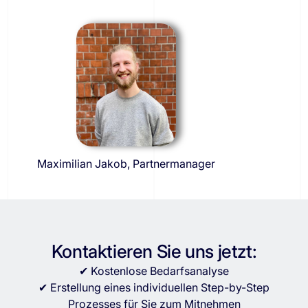
Maximilian Jakob, Partnermanager
Kontaktieren Sie uns jetzt:
✔ Kostenlose Bedarfsanalyse
✔ Erstellung eines individuellen Step-by-Step
Prozesses für Sie zum Mitnehmen