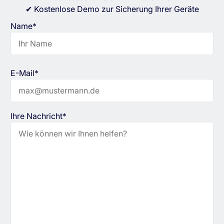
✔ Kostenlose Demo zur Sicherung Ihrer Geräte
Name*
E-Mail*
Ihre Nachricht*