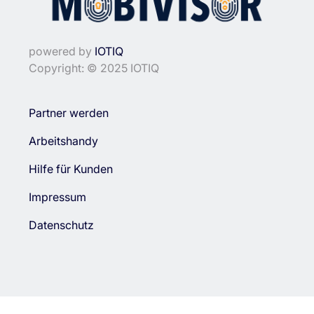
powered by
IOTIQ
Copyright: © 2025 IOTIQ
Partner werden
Arbeitshandy
Hilfe für Kunden
Impressum
Datenschutz