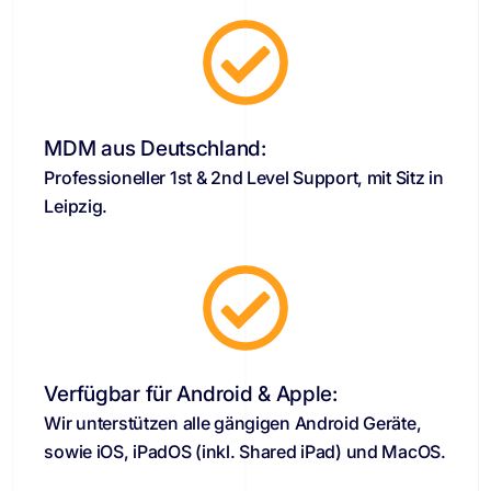
MDM aus Deutschland:
Professioneller 1st & 2nd Level Support, mit Sitz in
Leipzig.
Verfügbar für Android & Apple:
Wir unterstützen alle gängigen Android Geräte,
sowie iOS, iPadOS (inkl. Shared iPad) und MacOS.