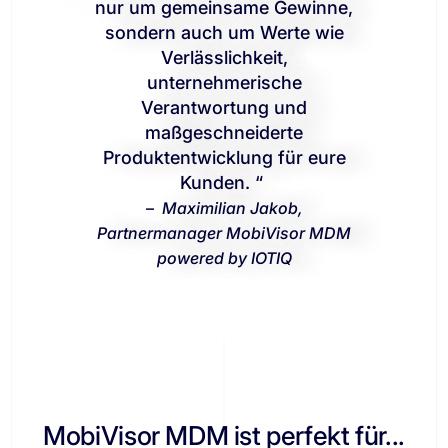
nur um gemeinsame Gewinne,
sondern auch um Werte wie
Verlässlichkeit,
unternehmerische
Verantwortung und
maßgeschneiderte
Produktentwicklung für eure
Kunden. “
–
Maximilian Jakob,
Partnermanager MobiVisor MDM
powered by IOTIQ
MobiVisor MDM ist perfekt für...