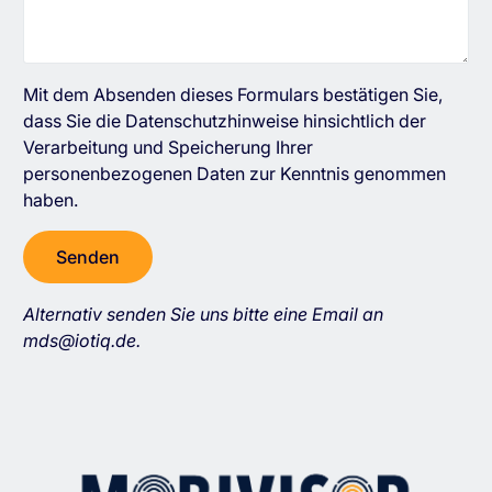
Mit dem Absenden dieses Formulars bestätigen Sie,
dass Sie die
Datenschutzhinweise
hinsichtlich der
Verarbeitung und Speicherung Ihrer
personenbezogenen Daten zur Kenntnis genommen
haben.
Alternativ senden Sie uns bitte eine Email an
mds@iotiq.de
.