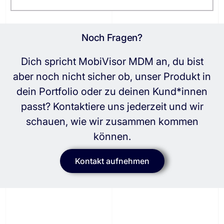
Noch Fragen?
Dich spricht MobiVisor MDM an, du bist
aber noch nicht sicher ob, unser Produkt in
dein Portfolio oder zu deinen Kund*innen
passt? Kontaktiere uns jederzeit und wir
schauen, wie wir zusammen kommen
können.
Kontakt aufnehmen