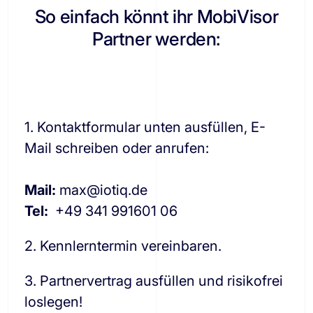
So einfach könnt ihr MobiVisor
Partner werden:
1. Kontaktformular unten ausfüllen, E-
Mail schreiben oder anrufen:
Mail:
max@iotiq.de
Tel:
+49 341 991601 06
2. Kennlerntermin vereinbaren.
3. Partnervertrag ausfüllen und risikofrei
loslegen!