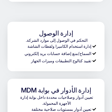
إدارة الوصول
التحكم في الوصول إلى موارد الشركة.
إدارة استخدام الكاميرا ولقطات الشاشة
السماح/منع إضافة حسابات بريد إلكتروني
تقييد كتالوج التطبيقات وميزات الجهاز
إدارة الأدوار في بوابة MDM
تعيين أدوار وصلاحيات محددة داخل بوابة إدارة
الأجهزة المحمولة.
تعيين أدوار بمستويات صلاحية مختلفة