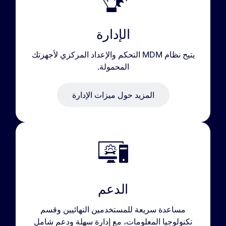
الإدارة
يتيح نظام MDM التحكم والإعداد المركزي لأجهزتك
المحمولة.
المزيد حول ميزات الإدارة
الدعم
مساعدة سريعة للمستخدمين النهائيين وقسم
تكنولوجيا المعلومات، مع إدارة سهلة ودعم شامل