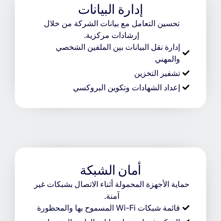
إدارة البيانات
تحسين التعامل مع بيانات الشركة من خلال
إرشادات مركزية.
إدارة نقل البيانات بين الملفين الشخصي
والمهني
تشفير التخزين
إعداد الشهادات وتكوين البروكسي
أمان الشبكة
حماية الأجهزة المحمولة أثناء الاتصال بشبكات غير
آمنة.
قائمة شبكات Wi-Fi المسموح بها والمحظورة