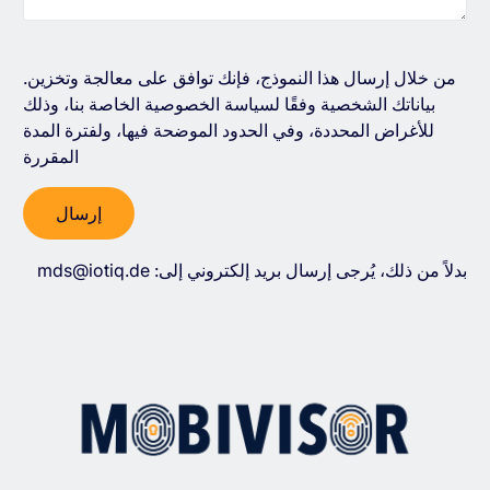
.من خلال إرسال هذا النموذج، فإنك توافق على معالجة وتخزين
بياناتك الشخصية وفقًا لسياسة الخصوصية الخاصة بنا، وذلك
للأغراض المحددة، وفي الحدود الموضحة فيها، ولفترة المدة
المقررة
بدلاً من ذلك، يُرجى إرسال بريد إلكتروني إلى:
mds@iotiq.de