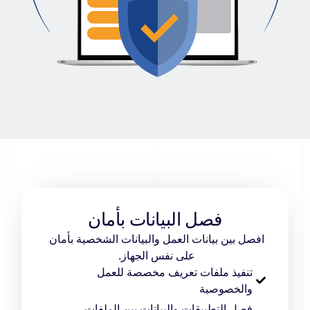
فصل البيانات بأمان
افصل بين بيانات العمل والبيانات الشخصية بأمان
على نفس الجهاز.
تنفيذ ملفات تعريف مخصصة للعمل
والخصوصية
فصل التطبيقات والبيانات بين الملفات