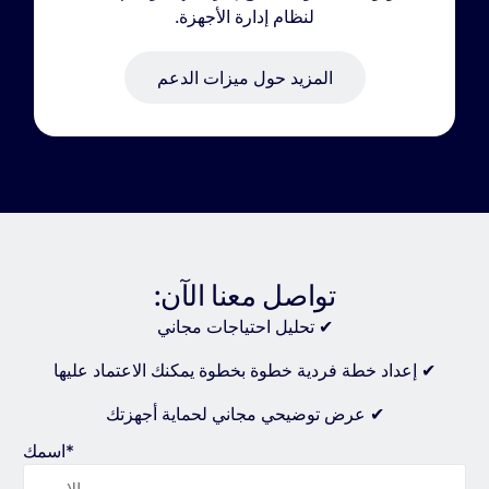
لنظام إدارة الأجهزة.
المزيد حول ميزات الدعم
تواصل معنا الآن:
✔ تحليل احتياجات مجاني
✔ إعداد خطة فردية خطوة بخطوة يمكنك الاعتماد عليها
✔ عرض توضيحي مجاني لحماية أجهزتك
اسمك*