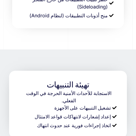
(Sideloading)
منح أذونات التطبيقات (لنظام Android)
تهيئة التنبيهات
الاستجابة للأحداث الأمنية الحرجة في الوقت
الفعلي.
تشغيل التنبيهات على الأجهزة
إعداد إشعارات لانتهاكات قواعد الامتثال
اتخاذ إجراءات فورية عند حدوث انتهاك