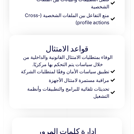
الشخصية
منع التفاعل بين الملفات الشخصية (Cross-
profile actions)
قواعد الامتثال
الوفاء بمتطلبات الامتثال القانونية والداخلية من
خلال سياسات يتم التحكم بها مركزيًا.
تطبيق سياسات الأمان وفقًا لمتطلبات الشركة
مراقبة مستمرة لامتثال الأجهزة
تحديثات تلقائية للبرامج والتطبيقات وأنظمة
التشغيل
إدارة كلمات المرور