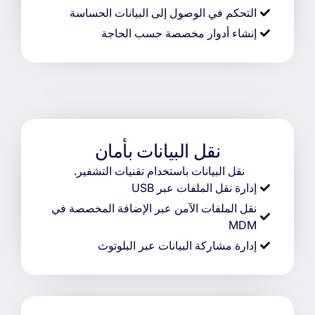
التحكم في الوصول إلى البيانات الحساسة
إنشاء أدوار مخصصة حسب الحاجة
نقل البيانات بأمان
نقل البيانات باستخدام تقنيات التشفير.
إدارة نقل الملفات عبر USB
نقل الملفات الآمن عبر الإضافة المخصصة في
MDM
إدارة مشاركة البيانات عبر البلوتوث