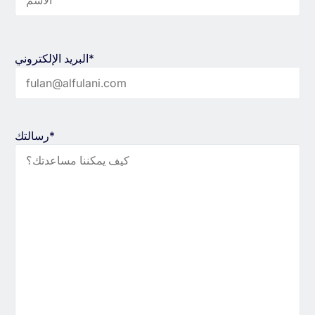
البريد الإلكتروني*
رسالتك*