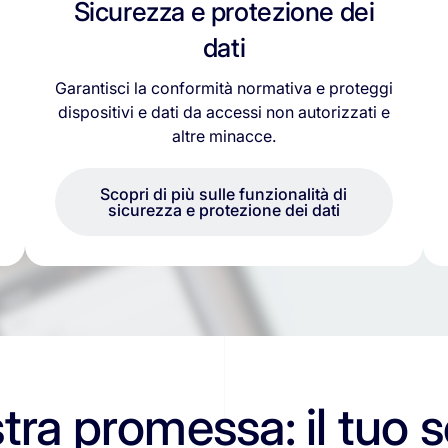
Sicurezza e protezione dei
dati
Garantisci la conformità normativa e proteggi
dispositivi e dati da accessi non autorizzati e
altre minacce.
Scopri di più sulle funzionalità di
sicurezza e protezione dei dati
tra promessa: il tuo s