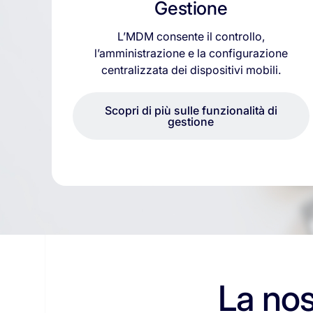
Gestione
L’MDM consente il controllo,
l’amministrazione e la configurazione
centralizzata dei dispositivi mobili.
Scopri di più sulle funzionalità di
gestione
La nos