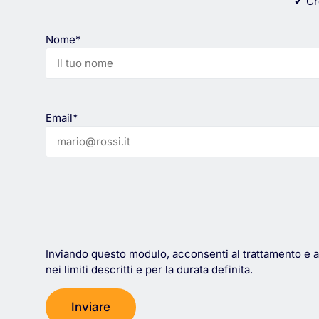
✔ Cr
Nome*
Email*
Inviando questo modulo, acconsenti al trattamento e all
nei limiti descritti e per la durata definita.