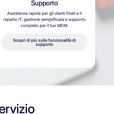
Supporto
Assistenza rapida per gli utenti finali e il
reparto IT, gestione semplificata e supporto
completo per il tuo MDM.
Scopri di più sulle funzionalità di
supporto
ervizio