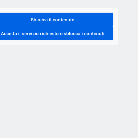
Sblocca il contenuto
Accetta il servizio richiesto e sblocca i contenuti