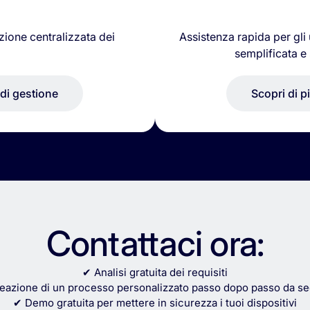
zione centralizzata dei
Assistenza rapida per gli u
semplificata e
 di gestione
Scopri di p
Contattaci ora:
✔ Analisi gratuita dei requisiti
eazione di un processo personalizzato passo dopo passo da se
✔ Demo gratuita per mettere in sicurezza i tuoi dispositivi