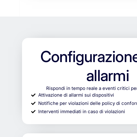
Configurazione
allarmi
Rispondi in tempo reale a eventi critici pe
Attivazione di allarmi sui dispositivi
Notifiche per violazioni delle policy di confor
Interventi immediati in caso di violazioni