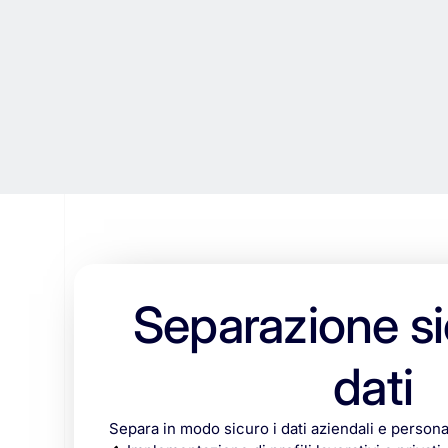
Separazione si
dati
Separa in modo sicuro i dati aziendali e persona