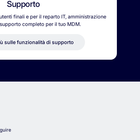
Supporto
tenti finali e per il reparto IT, amministrazione
 supporto completo per il tuo MDM.
iù sulle funzionalità di supporto
guire