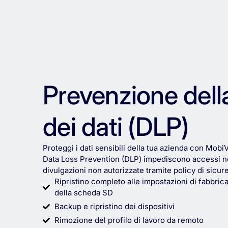
Prevenzione dell
dei dati (DLP)
Proteggi i dati sensibili della tua azienda con Mobi
Data Loss Prevention (DLP) impediscono accessi non
divulgazioni non autorizzate tramite policy di sicur
Ripristino completo alle impostazioni di fabbri
della scheda SD
Backup e ripristino dei dispositivi
Rimozione del profilo di lavoro da remoto