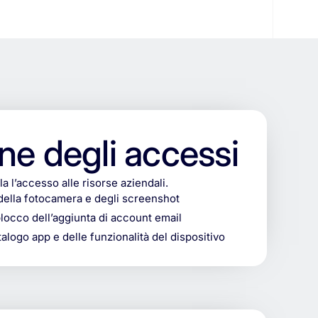
ne degli accessi
la l’accesso alle risorse aziendali.
della fotocamera e degli screenshot
locco dell’aggiunta di account email
alogo app e delle funzionalità del dispositivo