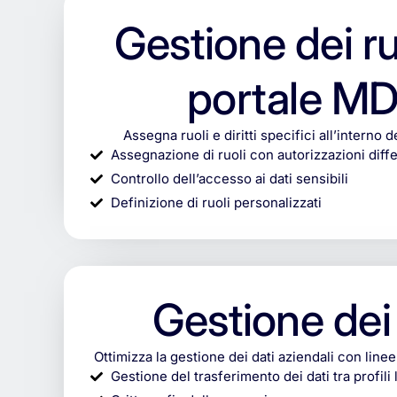
Gestione dei ru
portale M
Assegna ruoli e diritti specifici all’interno
Assegnazione di ruoli con autorizzazioni diff
Controllo dell’accesso ai dati sensibili
Definizione di ruoli personalizzati
Gestione dei 
Ottimizza la gestione dei dati aziendali con linee
Gestione del trasferimento dei dati tra profili l