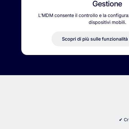
Gestione
L’MDM consente il controllo e la configura
dispositivi mobili.
Scopri di più sulle funzionalità
✔ Cr