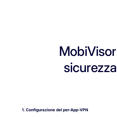
MobiVisor
sicurezza
1. Configurazione del per-App-VPN