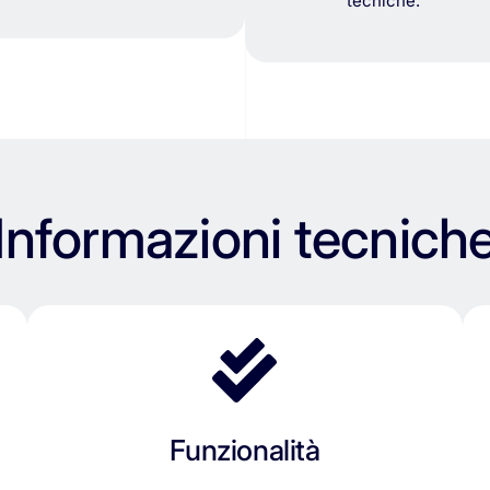
tecniche.
Informazioni tecnich
Funzionalità