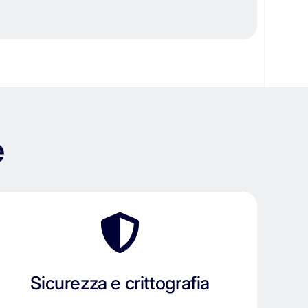
e
Sicurezza e crittografia