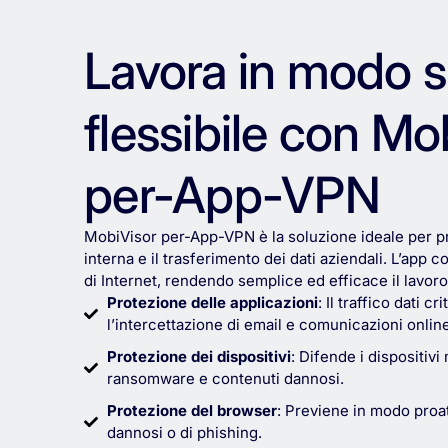
Lavora in modo s
flessibile con Mo
per-App-VPN
MobiVisor per-App-VPN è la soluzione ideale per 
interna e il trasferimento dei dati aziendali. L’app co
di Internet, rendendo semplice ed efficace il lavoro
Protezione delle applicazioni
: Il traffico dati c
l’intercettazione di email e comunicazioni online
Protezione dei dispositivi
: Difende i dispositivi
ransomware e contenuti dannosi.
Protezione del browser
: Previene in modo proat
dannosi o di phishing.