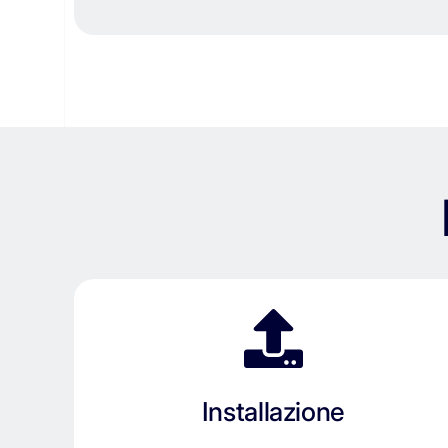
Installazione