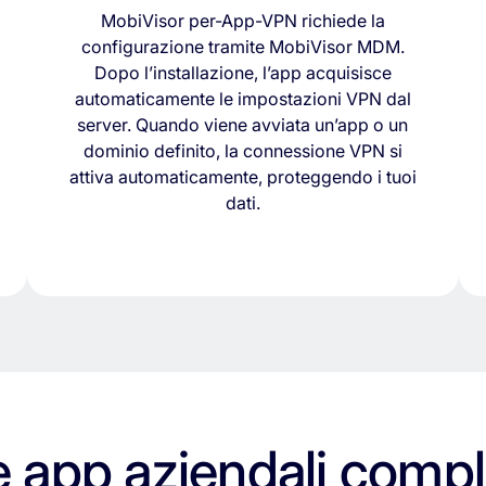
MobiVisor per-App-VPN richiede la
configurazione tramite MobiVisor MDM.
Dopo l’installazione, l’app acquisisce
automaticamente le impostazioni VPN dal
server. Quando viene avviata un’app o un
dominio definito, la connessione VPN si
attiva automaticamente, proteggendo i tuoi
dati.
e app aziendali comp